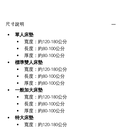
尺寸說明
單人床墊 
寬度：約120-180公分
長度：約80-100公分
厚度：約80-100公分
標準雙人床墊 
寬度：約120-180公分
長度：約80-100公分
厚度：約80-100公分
一般加大床墊 
寬度：約120-180公分
長度：約80-100公分
厚度：約80-100公分
特大床墊 
寬度：約120-180公分