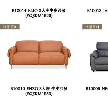
B10014-ELIO 3人座牛皮沙發
B10013
(#QEKM1926)
特選系列
特選系列
B10010-ENZO 3人座 牛皮沙發
B10009-
(#QEKM1953)