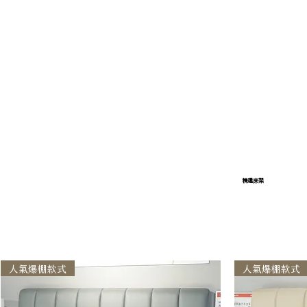
精選床架
人氣爆棚款式
人氣爆棚款式