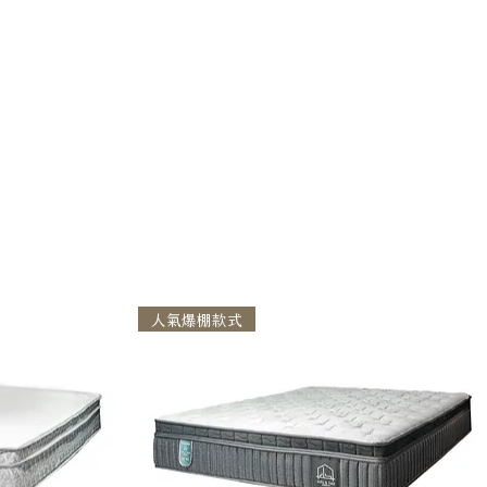
人氣爆棚款式