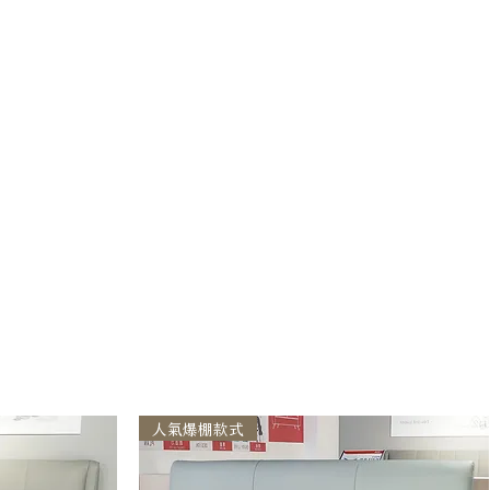
人氣爆棚款式