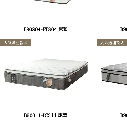
B90804-FT804 床墊
B9
人氣爆棚款式
人氣爆棚款式
B90311-IC311 床墊
B9