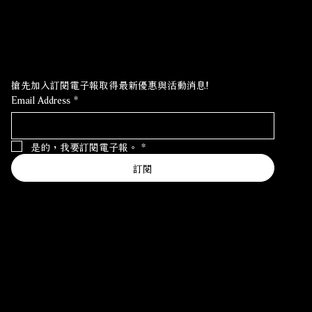
最新優惠?訂閱電子報!
搶先加入訂閱電子報取得最新優惠與活動消息!
Email Address
*
是的，我要訂閱電子報。
*
訂閱