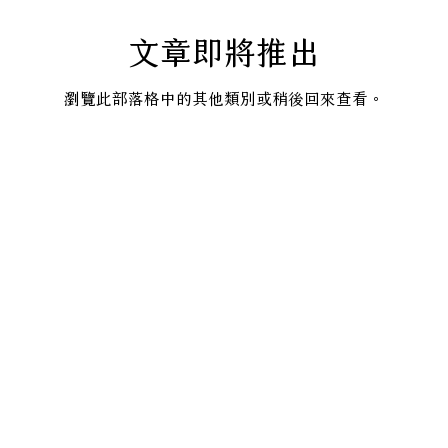
文章即將推出
瀏覽此部落格中的其他類別或稍後回來查看。